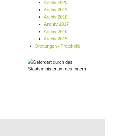
Archiv 2020
Archiv 2019
Archiv 2018
Archiv 2017
Archiv 2016
Archiv 2015
Ordnungen / Protokolle