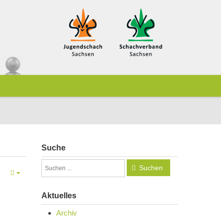
Suche
Suchen
Aktuelles
Archiv