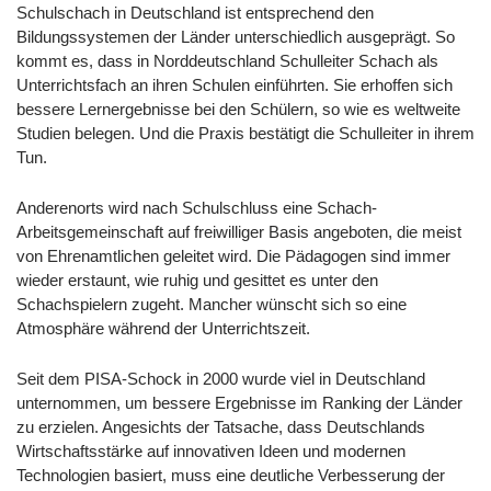
Schulschach in Deutschland ist entsprechend den
Bildungssystemen der Länder unterschiedlich ausgeprägt. So
kommt es, dass in Norddeutschland Schulleiter Schach als
Unterrichtsfach an ihren Schulen einführten. Sie erhoffen sich
bessere Lernergebnisse bei den Schülern, so wie es weltweite
Studien belegen. Und die Praxis bestätigt die Schulleiter in ihrem
Tun.
Anderenorts wird nach Schulschluss eine Schach-
Arbeitsgemeinschaft auf freiwilliger Basis angeboten, die meist
von Ehrenamtlichen geleitet wird. Die Pädagogen sind immer
wieder erstaunt, wie ruhig und gesittet es unter den
Schachspielern zugeht. Mancher wünscht sich so eine
Atmosphäre während der Unterrichtszeit.
Seit dem PISA-Schock in 2000 wurde viel in Deutschland
unternommen, um bessere Ergebnisse im Ranking der Länder
zu erzielen. Angesichts der Tatsache, dass Deutschlands
Wirtschaftsstärke auf innovativen Ideen und modernen
Technologien basiert, muss eine deutliche Verbesserung der