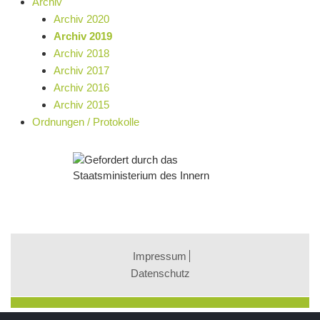
Archiv
Archiv 2020
Archiv 2019
Archiv 2018
Archiv 2017
Archiv 2016
Archiv 2015
Ordnungen / Protokolle
Impressum
Datenschutz