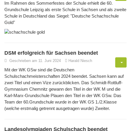
Im Rahmen des Sommerfestes der Schule erhielt die 60.
Grundschule Leipzig als erste Schule in Sachsen und als zweite
Schule in Deutschland das Siegel: "Deutsche Schachschule
Gold"
DSM erfolgreich für Sachsen beendet
Geschrieben am 11. Juni 2024
Harald Niesch
Mit der WK GSw sind die Deutschen
Schulschachmeisterschaften 2024 beendet. Sachsen kann auf
zwei Titel und einen Vize zurückblicken. Das Schmidt-Rottluff-
Gymnasium Chemnitz gewann den Titel in der WK M und die
Karl-Marx-Grundschule Plauen den Titel in der WK GSw. Das
Team der 60.Grundschule wurde in der WK GS 1./2.Klasse
(welche erstmalig getrennt ausgetragen wurde) Zweiter.
Landesolympiaden Schulschach beendet