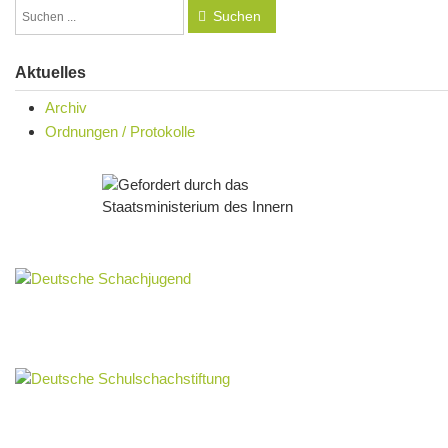
Suchen
Aktuelles
Archiv
Ordnungen / Protokolle