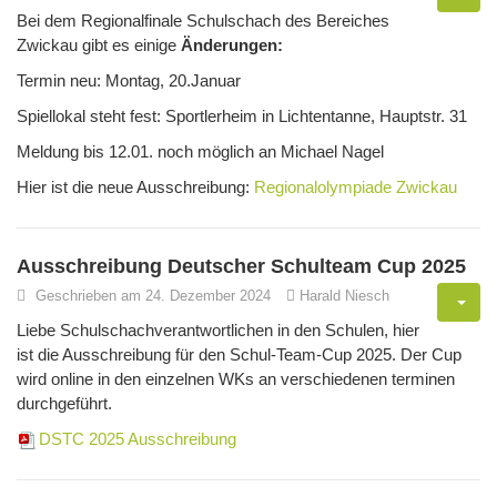
Bei dem Regionalfinale Schulschach des Bereiches
Zwickau gibt es einige
Änderungen:
Termin neu: Montag, 20.Januar
Spiellokal steht fest: Sportlerheim in Lichtentanne, Hauptstr. 31
Meldung bis 12.01. noch möglich an Michael Nagel
Hier ist die neue Ausschreibung:
Regionalolympiade Zwickau
Ausschreibung Deutscher Schulteam Cup 2025
Geschrieben am 24. Dezember 2024
Harald Niesch
Liebe Schulschachverantwortlichen in den Schulen, hier
ist die Ausschreibung für den Schul-Team-Cup 2025. Der Cup
wird online in den einzelnen WKs an verschiedenen terminen
durchgeführt.
DSTC 2025 Ausschreibung