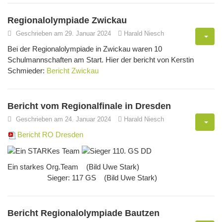
Regionalolympiade Zwickau
Geschrieben am 29. Januar 2024
Harald Niesch
Bei der Regionalolympiade in Zwickau waren 10
Schulmannschaften am Start. Hier der bericht von Kerstin
Schmieder:
Bericht Zwickau
Bericht vom Regionalfinale in Dresden
Geschrieben am 24. Januar 2024
Harald Niesch
Bericht RO Dresden
Ein starkes Org.Team (Bild Uwe Stark)
Sieger: 117 GS (Bild Uwe Stark)
Bericht Regionalolympiade Bautzen