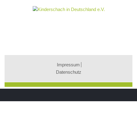
Impressum
Datenschutz