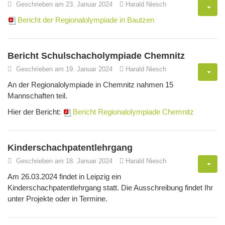
Geschrieben am 23. Januar 2024
Harald Niesch
Bericht der Regionalolympiade in Bautzen
Bericht Schulschacholympiade Chemnitz
Geschrieben am 19. Januar 2024
Harald Niesch
An der Regionalolympiade in Chemnitz nahmen 15
Mannschaften teil.
Hier der Bericht:
Bericht Regionalolympiade Chemnitz
Kinderschachpatentlehrgang
Geschrieben am 18. Januar 2024
Harald Niesch
Am 26.03.2024 findet in Leipzig ein
Kinderschachpatentlehrgang statt. Die Ausschreibung findet Ihr
unter Projekte oder in Termine.