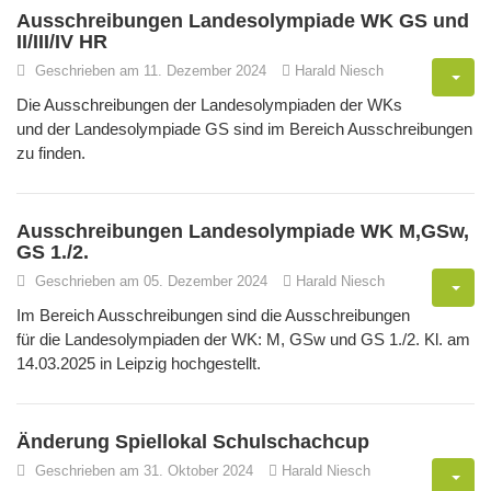
Ausschreibungen Landesolympiade WK GS und
II/III/IV HR
Geschrieben am 11. Dezember 2024
Harald Niesch
Die Ausschreibungen der Landesolympiaden der WKs
und der Landesolympiade GS sind im Bereich Ausschreibungen
zu finden.
Ausschreibungen Landesolympiade WK M,GSw,
GS 1./2.
Geschrieben am 05. Dezember 2024
Harald Niesch
Im Bereich Ausschreibungen sind die Ausschreibungen
für die Landesolympiaden der WK: M, GSw und GS 1./2. Kl. am
14.03.2025 in Leipzig hochgestellt.
Änderung Spiellokal Schulschachcup
Geschrieben am 31. Oktober 2024
Harald Niesch