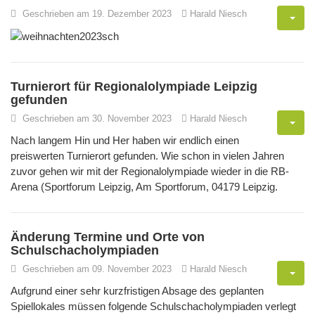
Geschrieben am 19. Dezember 2023
Harald Niesch
Turnierort für Regionalolympiade Leipzig
gefunden
Geschrieben am 30. November 2023
Harald Niesch
Nach langem Hin und Her haben wir endlich einen
preiswerten Turnierort gefunden. Wie schon in vielen Jahren
zuvor gehen wir mit der Regionalolympiade wieder in die RB-
Arena (Sportforum Leipzig, Am Sportforum, 04179 Leipzig.
Änderung Termine und Orte von
Schulschacholympiaden
Geschrieben am 09. November 2023
Harald Niesch
Aufgrund einer sehr kurzfristigen Absage des geplanten
Spiellokales müssen folgende Schulschacholympiaden verlegt